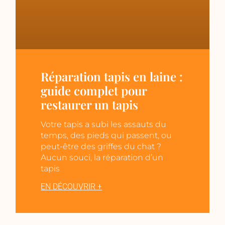
Réparation tapis en laine :
guide complet pour
restaurer un tapis
Votre tapis a subi les assauts du
temps, des pieds qui passent, ou
peut-être des griffes du chat ?
Aucun souci, la réparation d’un
tapis
EN DÉCOUVRIR +