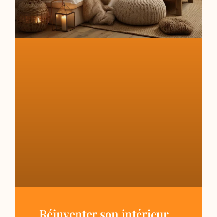
Réinventer son intérieur