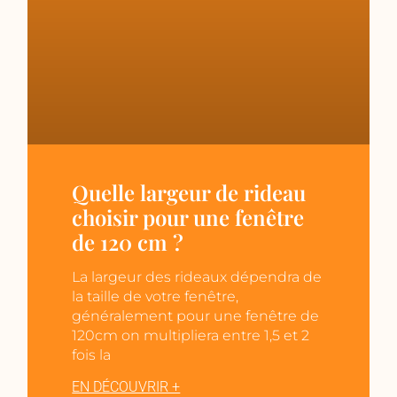
Quelle largeur de rideau
choisir pour une fenêtre
de 120 cm ?
La largeur des rideaux dépendra de
la taille de votre fenêtre,
généralement pour une fenêtre de
120cm on multipliera entre 1,5 et 2
fois la
EN DÉCOUVRIR +