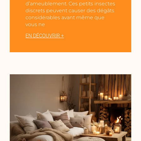
d’ameublement. Ces petits insectes
discrets peuvent causer des dégâts
considérables avant même que
vous ne
EN DÉCOUVRIR +