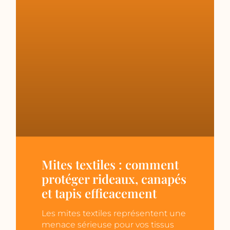
Mites textiles : comment
protéger rideaux, canapés
et tapis efficacement
Les mites textiles représentent une
menace sérieuse pour vos tissus