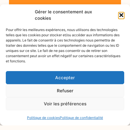
Gérer le consentement aux
cookies
Pour offrir les meilleures expériences, nous utilisons des technologies
telles que les cookies pour stocker et/ou accéder aux informations des
appareils. Le fait de consentir à ces technologies nous permettra de
traiter des données telles que le comportement de navigation ou les ID
uniques sur ce site. Le fait de ne pas consentir ou de retirer son
consentement peut avoir un effet négatif sur certaines caractéristiques
et fonctions.
Accepter
Refuser
Voir les préférences
Politique de cookies
Politique de confidentialité