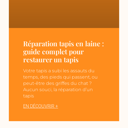
Réparation tapis en laine :
guide complet pour
restaurer un tapis
Votre tapis a subi les assauts du
temps, des pieds qui passent, ou
peut-être des griffes du chat ?
Aucun souci, la réparation d’un
tapis
EN DÉCOUVRIR +