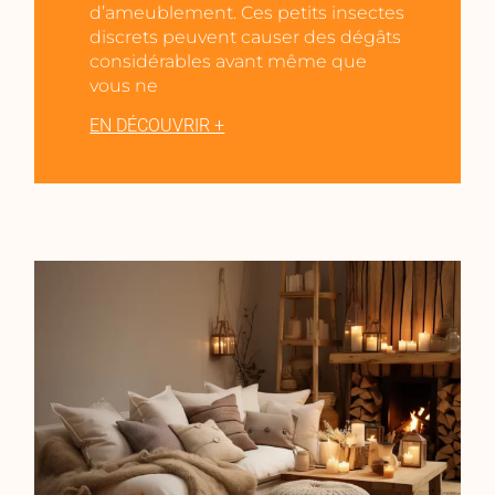
d’ameublement. Ces petits insectes
discrets peuvent causer des dégâts
considérables avant même que
vous ne
EN DÉCOUVRIR +