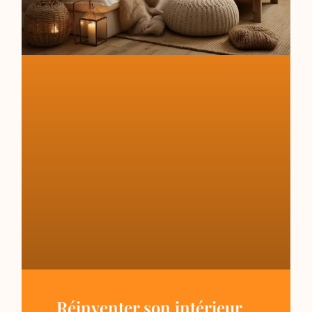
Réinventer son intérieur