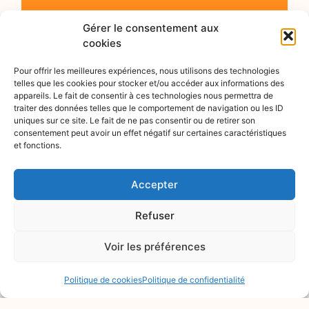
Gérer le consentement aux
cookies
Pour offrir les meilleures expériences, nous utilisons des technologies
telles que les cookies pour stocker et/ou accéder aux informations des
appareils. Le fait de consentir à ces technologies nous permettra de
traiter des données telles que le comportement de navigation ou les ID
uniques sur ce site. Le fait de ne pas consentir ou de retirer son
consentement peut avoir un effet négatif sur certaines caractéristiques
et fonctions.
Accepter
Refuser
Voir les préférences
Politique de cookies
Politique de confidentialité