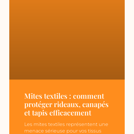
Mites textiles : comment
protéger rideaux, canapés
et tapis efficacement
Les mites textiles représentent une
menace sérieuse pour vos tissus