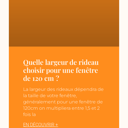
Quelle largeur de rideau
choisir pour une fenêtre
de 120 cm ?
La largeur des rideaux dépendra de
la taille de votre fenêtre,
généralement pour une fenêtre de
120cm on multipliera entre 1,5 et 2
fois la
EN DÉCOUVRIR +