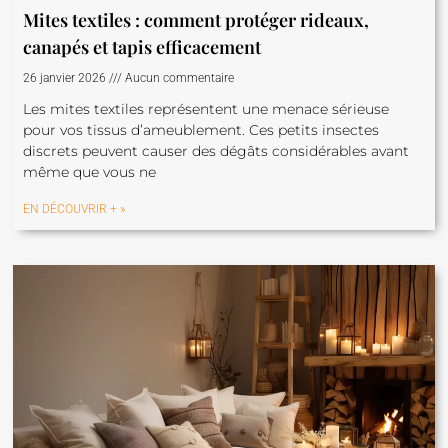
Mites textiles : comment protéger rideaux,
canapés et tapis efficacement
26 janvier 2026
Aucun commentaire
Les mites textiles représentent une menace sérieuse
pour vos tissus d’ameublement. Ces petits insectes
discrets peuvent causer des dégâts considérables avant
même que vous ne
EN DÉCOUVRIR + »