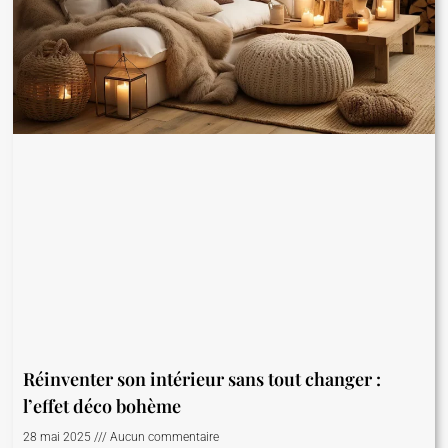
Réinventer son intérieur sans tout changer :
l’effet déco bohème
28 mai 2025
Aucun commentaire