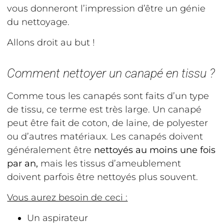
vous donneront l’impression d’être un génie
du nettoyage.
Allons droit au but !
Comment nettoyer un canapé en tissu ?
Comme tous les canapés sont faits d’un type
de tissu, ce terme est très large. Un canapé
peut être fait de coton, de laine, de polyester
ou d’autres matériaux. Les canapés doivent
généralement être
nettoyés au moins une fois
par an,
mais les tissus d’ameublement
doivent parfois être nettoyés plus souvent.
Vous aurez besoin de ceci :
Un aspirateur