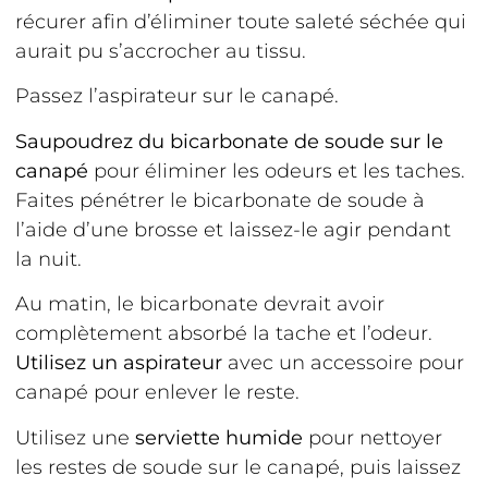
récurer afin d’éliminer toute saleté séchée qui
aurait pu s’accrocher au tissu.
Passez l’aspirateur sur le canapé.
Saupoudrez du bicarbonate de soude sur le
canapé
pour éliminer les odeurs et les taches.
Faites pénétrer le bicarbonate de soude à
l’aide d’une brosse et laissez-le agir pendant
la nuit.
Au matin, le bicarbonate devrait avoir
complètement absorbé la tache et l’odeur.
Utilisez un aspirateur
avec un accessoire pour
canapé pour enlever le reste.
Utilisez une
serviette humide
pour nettoyer
les restes de soude sur le canapé, puis laissez