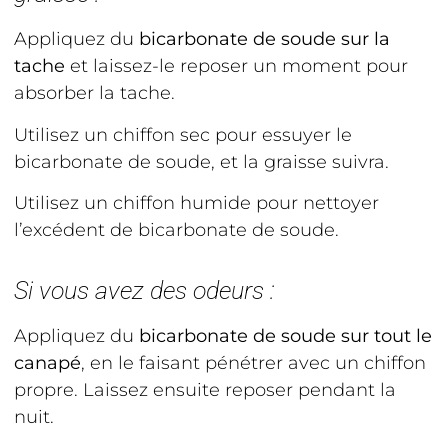
Appliquez du
bicarbonate de soude sur la
tache
et laissez-le reposer un moment pour
absorber la tache.
Utilisez un chiffon sec pour essuyer le
bicarbonate de soude, et la graisse suivra.
Utilisez un chiffon humide pour nettoyer
l’excédent de bicarbonate de soude.
Si vous avez des odeurs :
Appliquez du
bicarbonate de soude sur tout le
canapé
, en le faisant pénétrer avec un chiffon
propre. Laissez ensuite reposer pendant la
nuit.