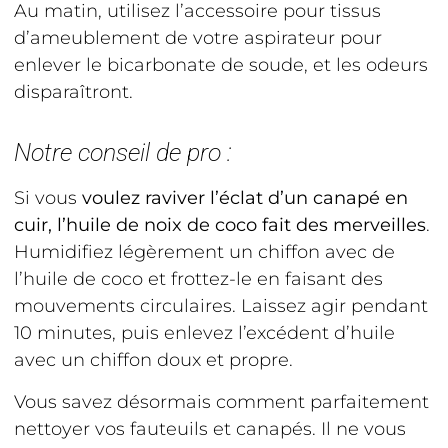
Au matin, utilisez l’accessoire pour tissus
d’ameublement de votre aspirateur pour
enlever le bicarbonate de soude, et les odeurs
disparaîtront.
Notre conseil de pro :
Si vous
voulez raviver l’éclat d’un canapé en
cuir, l’huile de noix de coco fait des merveilles
.
Humidifiez légèrement un chiffon avec de
l’huile de coco et frottez-le en faisant des
mouvements circulaires. Laissez agir pendant
10 minutes, puis enlevez l’excédent d’huile
avec un chiffon doux et propre.
Vous savez désormais comment parfaitement
nettoyer vos fauteuils et canapés. Il ne vous