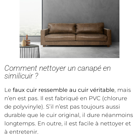
Comment nettoyer un canapé en
similicuir ?
Le
faux cuir ressemble au cuir véritable
, mais
n’en est pas. Il est fabriqué en PVC (chlorure
de polyvinyle). S’il n’est pas toujours aussi
durable que le cuir original, il dure néanmoins
longtemps. En outre, il est facile à nettoyer et
à entretenir.