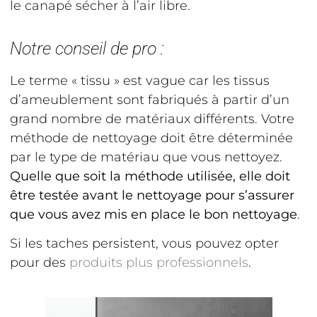
le canapé sécher à l’air libre.
Notre conseil de pro :
Le terme « tissu » est vague car les tissus
d’ameublement sont fabriqués à partir d’un
grand nombre de matériaux différents. Votre
méthode de nettoyage doit être déterminée
par le type de matériau que vous nettoyez.
Quelle que soit la méthode utilisée, elle doit
être testée avant le nettoyage pour s’assurer
que vous avez mis en place le bon nettoyage
.
Si les taches persistent, vous pouvez opter
pour des
produits plus professionnels
.