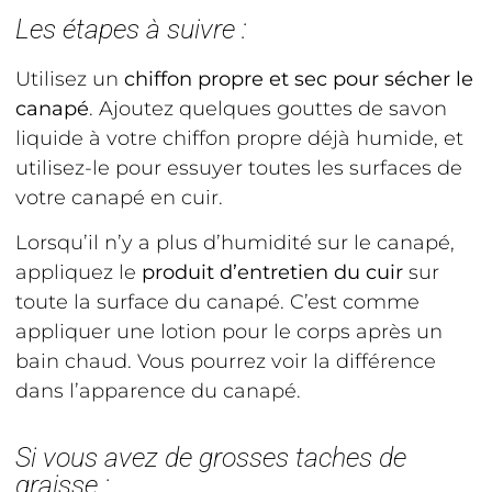
Les étapes à suivre :
Utilisez un
chiffon propre et sec pour sécher le
canapé
. Ajoutez quelques gouttes de savon
liquide à votre chiffon propre déjà humide, et
utilisez-le pour essuyer toutes les surfaces de
votre canapé en cuir.
Lorsqu’il n’y a plus d’humidité sur le canapé,
appliquez le
produit d’entretien du cuir
sur
toute la surface du canapé. C’est comme
appliquer une lotion pour le corps après un
bain chaud. Vous pourrez voir la différence
dans l’apparence du canapé.
Si vous avez de grosses taches de
graisse :