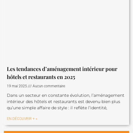
Les tendances d’aménagement intérieur pour
hôtels et restaurants en 2025
19 mai 2025
Aucun commentaire
Dans un secteur en constante évolution, l’aménagement
intérieur des hôtels et restaurants est devenu bien plus
qu’une simple affaire de style : il reflète l’identité,
EN DÉCOUVRIR + »