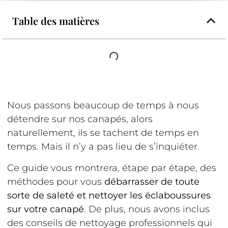
Table des matières
Nous passons beaucoup de temps à nous
détendre sur nos canapés, alors
naturellement, ils se tachent de temps en
temps. Mais il n’y a pas lieu de s’inquiéter.
Ce guide vous montrera, étape par étape, des
méthodes pour vous
débarrasser de toute
sorte de saleté et nettoyer les éclaboussures
sur votre canapé
. De plus, nous avons inclus
des conseils de nettoyage professionnels qui