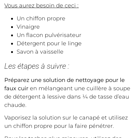
Vous aurez besoin de ceci :
Un chiffon propre
Vinaigre
Un flacon pulvérisateur
Détergent pour le linge
Savon à vaisselle
Les étapes à suivre :
Préparez une solution de nettoyage pour le
faux cuir
en mélangeant une cuillère à soupe
de détergent à lessive dans ¼ de tasse d’eau
chaude.
Vaporisez la solution sur le canapé et utilisez
un chiffon propre pour la faire pénétrer.