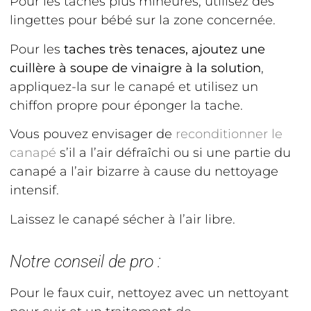
Pour les taches plus mineures, utilisez des
lingettes pour bébé sur la zone concernée.
Pour les
taches très tenaces, ajoutez une
cuillère à soupe de vinaigre à la solution
,
appliquez-la sur le canapé et utilisez un
chiffon propre pour éponger la tache.
Vous pouvez envisager de
reconditionner le
canapé
s’il a l’air défraîchi ou si une partie du
canapé a l’air bizarre à cause du nettoyage
intensif.
Laissez le canapé sécher à l’air libre.
Notre conseil de pro :
Pour le faux cuir, nettoyez avec un nettoyant