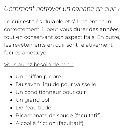
Comment nettoyer un canapé en cuir ?
Le
cuir est très durable
et s’il est entretenu
correctement, il peut vous
durer des années
tout en conservant son aspect frais. En outre,
les revêtements en cuir sont relativement
faciles à nettoyer.
Vous aurez besoin de ceci :
Un chiffon propre
Du savon liquide pour vaisselle
Un conditionneur pour cuir
Un grand bol
De l’eau tiède
Bicarbonate de soude (facultatif)
Alcool à friction (facultatif)