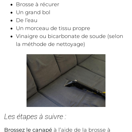
Brosse à récurer
Un grand bol
De l’eau
Un morceau de tissu propre
Vinaigre ou bicarbonate de soude (selon
la méthode de nettoyage)
Les étapes à suivre :
Brossez le canapé
à l’aide de la brosse à