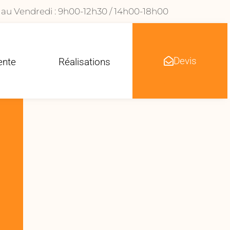
 au Vendredi : 9h00-12h30 / 14h00-18h00
Devis
ente
Réalisations