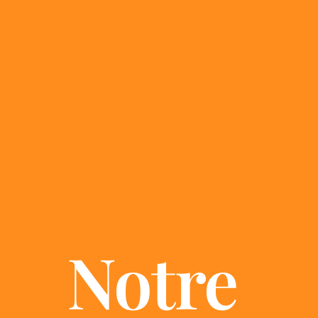
Notre