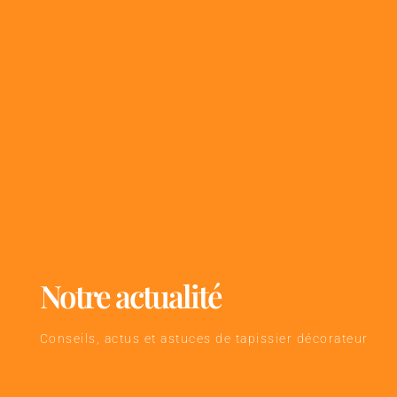
Notre actualité
Conseils, actus et astuces de tapissier décorateur