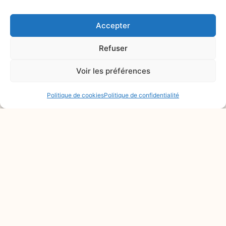
Accepter
Refuser
Voir les préférences
Politique de cookies
Politique de confidentialité