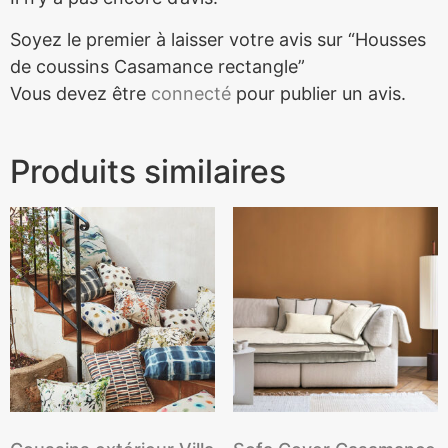
Soyez le premier à laisser votre avis sur “Housses
de coussins Casamance rectangle”
Vous devez être
connecté
pour publier un avis.
Produits similaires