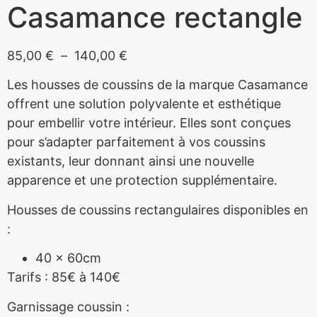
Casamance rectangle
85,00
€
–
140,00
€
Les housses de coussins de la marque Casamance
offrent une solution polyvalente et esthétique
pour embellir votre intérieur. Elles sont conçues
pour s’adapter parfaitement à vos coussins
existants, leur donnant ainsi une nouvelle
apparence et une protection supplémentaire.
Housses de coussins rectangulaires disponibles en
:
40 x 60cm
Tarifs : 85€ à 140€
Garnissage coussin :