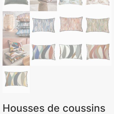
Housses de coussins