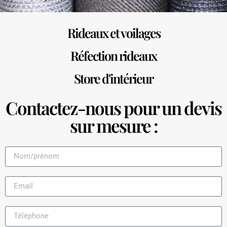
Rideaux et voilages
Réfection rideaux
Store d'intérieur
Contactez-nous pour un devis
sur mesure :