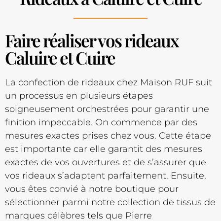
Faire réaliser vos rideaux
Caluire et Cuire
La confection de rideaux chez Maison RUF suit
un processus en plusieurs étapes
soigneusement orchestrées pour garantir une
finition impeccable. On commence par des
mesures exactes prises chez vous. Cette étape
est importante car elle garantit des mesures
exactes de vos ouvertures et de s’assurer que
vos rideaux s’adaptent parfaitement. Ensuite,
vous êtes convié à notre boutique pour
sélectionner parmi notre collection de tissus de
marques célèbres tels que Pierre