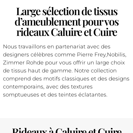
Large sélection de tissus
d’ameublement pour vos
rideaux Caluire et Cuire
Nous travaillons en partenariat avec des
designers célèbres comme Pierre Frey,Nobilis,
Zimmer Rohde pour vous offrir un large choix
de tissus haut de gamme. Notre collection
comprend des motifs classiques et des designs
contemporains, avec des textures
somptueuses et des teintes éclatantes.
Rideaux à Caluire et Cuire