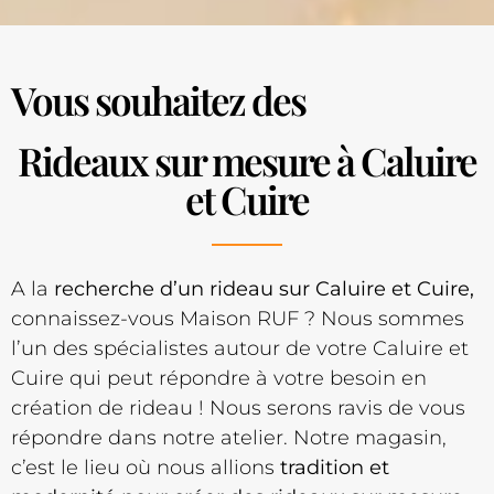
Vous souhaitez des
Rideaux sur mesure à Caluire
et Cuire
A la
recherche d’un rideau sur Caluire et Cuire,
connaissez-vous Maison RUF ? Nous sommes
l’un des spécialistes autour de votre Caluire et
Cuire qui peut répondre à votre besoin en
création de rideau ! Nous serons ravis de vous
répondre dans notre atelier. Notre magasin,
c’est le lieu où nous allions
tradition et