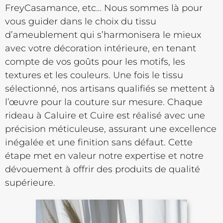
FreyCasamance, etc… Nous sommes là pour
vous guider dans le choix du tissu
d’ameublement qui s’harmonisera le mieux
avec votre décoration intérieure, en tenant
compte de vos goûts pour les motifs, les
textures et les couleurs. Une fois le tissu
sélectionné, nos artisans qualifiés se mettent à
l’œuvre pour la couture sur mesure. Chaque
rideau à Caluire et Cuire est réalisé avec une
précision méticuleuse, assurant une excellence
inégalée et une finition sans défaut. Cette
étape met en valeur notre expertise et notre
dévouement à offrir des produits de qualité
supérieure.