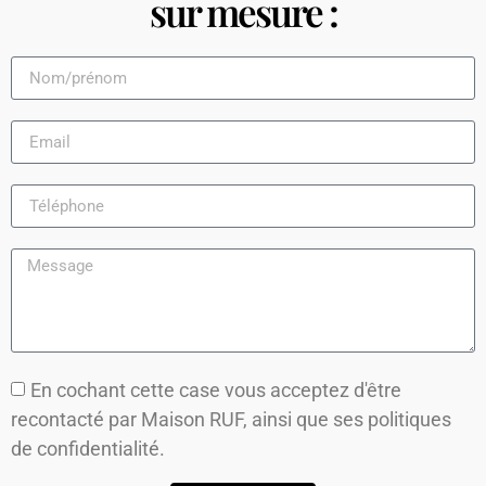
sur mesure :
En cochant cette case vous acceptez d'être
recontacté par Maison RUF, ainsi que ses
politiques
de confidentialité.