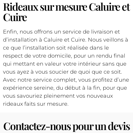
Rideaux sur mesure Caluire et
Cuire
Enfin, nous offrons un service de livraison et
d’installation à Caluire et Cuire. Nous veillons à
ce que l’installation soit réalisée dans le
respect de votre domicile, pour un rendu final
qui mettant en valeur votre intérieur sans que
vous ayez à vous soucier de quoi que ce soit.
Avec notre service complet, vous profitez d’une
expérience sereine, du début à la fin, pour que
vous savouriez pleinement vos nouveaux
rideaux faits sur mesure.
Contactez-nous pour un devis