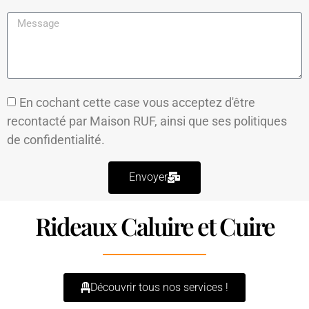
En cochant cette case vous acceptez d'être
recontacté par Maison RUF, ainsi que ses
politiques
de confidentialité.
Envoyer
Rideaux Caluire et Cuire
Découvrir tous nos services !