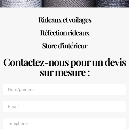
Rideaux et voilages
Réfection rideaux
Store d'intérieur
Contactez-nous pour un devis
sur mesure :