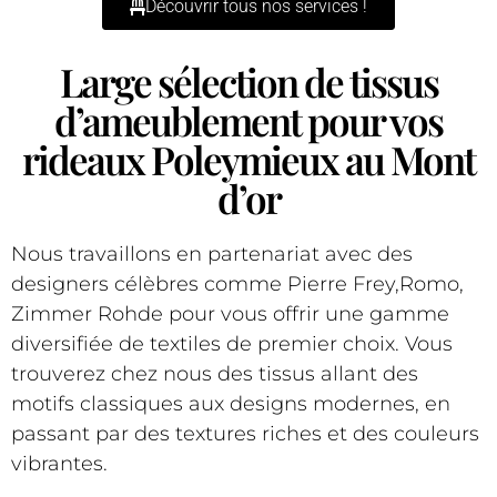
Découvrir tous nos services !
Large sélection de tissus
d’ameublement pour vos
rideaux Poleymieux au Mont
d’or
Nous travaillons en partenariat avec des
designers célèbres comme Pierre Frey,Romo,
Zimmer Rohde pour vous offrir une gamme
diversifiée de textiles de premier choix. Vous
trouverez chez nous des tissus allant des
motifs classiques aux designs modernes, en
passant par des textures riches et des couleurs
vibrantes.