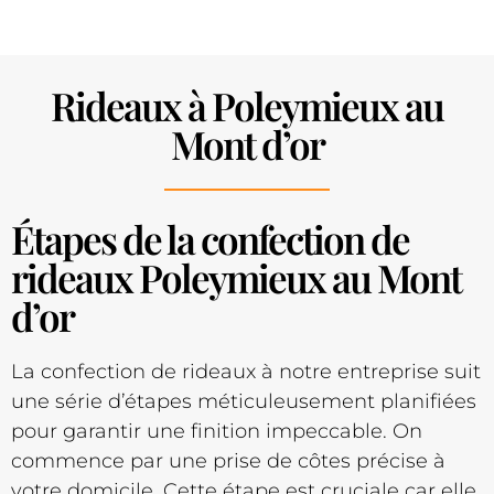
Rideaux à Poleymieux au
Mont d’or
Étapes de la confection de
rideaux Poleymieux au Mont
d’or
La confection de rideaux à notre entreprise suit
une série d’étapes méticuleusement planifiées
pour garantir une finition impeccable. On
commence par une prise de côtes précise à
votre domicile. Cette étape est cruciale car elle