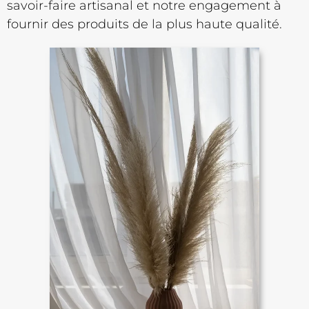
savoir-faire artisanal et notre engagement à
fournir des produits de la plus haute qualité.