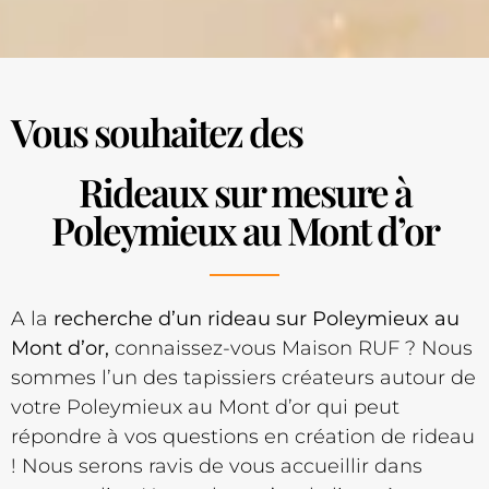
Vous souhaitez des
Rideaux sur mesure à
Poleymieux au Mont d’or
A la
recherche d’un rideau sur Poleymieux au
Mont d’or,
connaissez-vous Maison RUF ? Nous
sommes l’un des tapissiers créateurs autour de
votre Poleymieux au Mont d’or qui peut
répondre à vos questions en création de rideau
! Nous serons ravis de vous accueillir dans