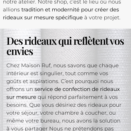
notre atelier. Notre shop, c’est le lieu où nous
allions
tradition et modernité pour créer des
rideaux sur mesure spécifique
à votre projet.
Des rideaux qui reflètent vos
envies
Chez Maison Ruf, nous savons que chaque
intérieur est singulier, tout comme vos
goûts et aspirations. C’est pourquoi nous
offrons un
service de confection de rideaux
sur mesure
qui répond parfaitement à vos
besoins. Que vous désiriez des rideaux pour
votre séjour, votre chambre à coucher, ou
même votre bureau, nous avons la solution
à vous partager Nous ne prétendons pas