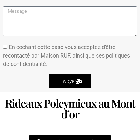
En cochant cette case vous acceptez d'être
recontacté par Maison RUF, ainsi que ses
politiques
de confidentialité.
Envoyer
Rideaux Poleymieux au Mont
d’or