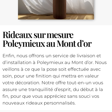
Rideaux sur mesure
Poleymieux au Mont d’or
Enfin, nous offrons un service de livraison et
d’installation à Poleymieux au Mont d’or. Nous
veillons à ce que la pose soit effectuée avec
soin, pour une finition qui mettra en valeur
votre décoration. Notre offre tout-en-un vous
assure une tranquillité d’esprit, du début à la
fin, pour que vous appréciez sans souci vos
nouveaux rideaux personnalisés.