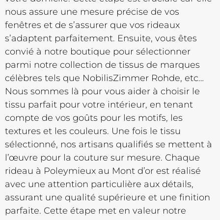
nous assure une mesure précise de vos
fenêtres et de s’assurer que vos rideaux
s’adaptent parfaitement. Ensuite, vous êtes
convié à notre boutique pour sélectionner
parmi notre collection de tissus de marques
célèbres tels que NobilisZimmer Rohde, etc…
Nous sommes là pour vous aider à choisir le
tissu parfait pour votre intérieur, en tenant
compte de vos goûts pour les motifs, les
textures et les couleurs. Une fois le tissu
sélectionné, nos artisans qualifiés se mettent à
l’œuvre pour la couture sur mesure. Chaque
rideau à Poleymieux au Mont d’or est réalisé
avec une attention particulière aux détails,
assurant une qualité supérieure et une finition
parfaite. Cette étape met en valeur notre