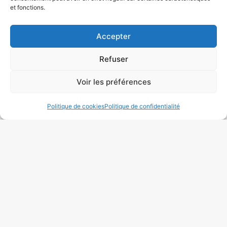
et fonctions.
Accepter
Refuser
Voir les préférences
Politique de cookies
Politique de confidentialité