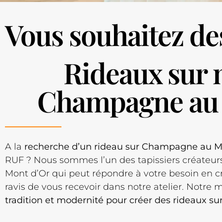
Vous souhaitez de
Rideaux sur 
Champagne au 
A la
recherche d’un rideau sur Champagne au M
RUF ? Nous sommes l’un des tapissiers créateu
Mont d’Or qui peut répondre à votre besoin en c
ravis de vous recevoir dans notre atelier. Notre m
tradition et modernité pour créer des rideaux s