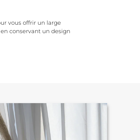
 vous offrir un large
t en conservant un design