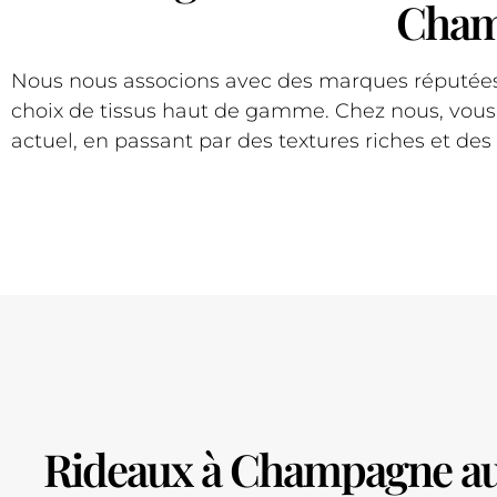
Cham
Nous nous associons avec des marques réputées 
choix de tissus haut de gamme. Chez nous, vous 
actuel, en passant par des textures riches et des
Rideaux à Champagne au