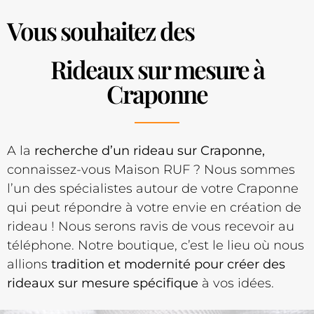
Vous souhaitez des
Rideaux sur mesure à
Craponne
A la
recherche d’un rideau sur Craponne,
connaissez-vous Maison RUF ? Nous sommes
l’un des spécialistes autour de votre Craponne
qui peut répondre à votre envie en création de
rideau ! Nous serons ravis de vous recevoir au
téléphone. Notre boutique, c’est le lieu où nous
allions
tradition et modernité pour créer des
rideaux sur mesure spécifique
à vos idées.