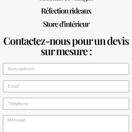
Réfection rideaux
Store d'intérieur
Contactez-nous pour un devis
sur mesure :