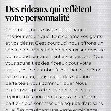
Des rideaux qui reflètent
votre personnalité
Chez nous, nous savons que chaque
intérieur est unique, tout comme vos goûts
et vos désirs. C’est pourquoi nous offrons un
service de fabrication de rideaux sur mesure
qui répond parfaitement à vos besoins. Que
vous souhaitiez des rideaux pour votre
séjour, votre chambre à coucher, ou même
votre bureau, nous avons des solutions
parfaites à vous communiquer Nous
n’affirmons pas être les meilleurs de la
région, mais nous en faisons assurément
partie! Nous sommes une équipe d’artisans
qualifiés possédant une vaste expérience