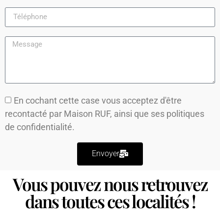
En cochant cette case vous acceptez d'être
recontacté par Maison RUF, ainsi que ses
politiques
de confidentialité.
Envoyer
Vous pouvez nous retrouvez
dans toutes ces localités !