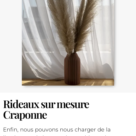
Rideaux sur mesure
Craponne
Enfin, nous pouvons nous charger de la