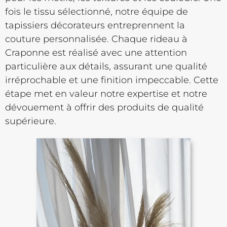
fois le tissu sélectionné, notre équipe de
tapissiers décorateurs entreprennent la
couture personnalisée. Chaque rideau à
Craponne est réalisé avec une attention
particulière aux détails, assurant une qualité
irréprochable et une finition impeccable. Cette
étape met en valeur notre expertise et notre
dévouement à offrir des produits de qualité
supérieure.