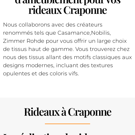
rideaux Craponne
Nous collaborons avec des créateurs
renommés tels que Casamance,Nobilis,
Zimmer Rohde pour vous offrir un large choix
de tissus haut de gamme. Vous trouverez chez
nous des tissus allant des motifs classiques aux
designs modernes, incluant des textures
opulentes et des coloris vifs.
Rideaux à Craponne