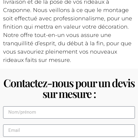
livraison et de la pose de vos rideaux à
Craponne. Nous veillons à ce que le montage
soit effectué avec professionnalisme, pour une
finition qui mettra en valeur votre décoration.
Notre offre tout-en-un vous assure une
tranquillité d’esprit, du début à la fin, pour que
vous savouriez pleinement vos nouveaux
rideaux faits sur mesure.
Contactez-nous pour un devis
sur mesure :