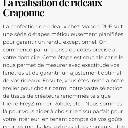
La réalisation de rideaux
Craponne
La confection de rideaux chez Maison RUF suit
une série d’étapes méticuleusement planifiées
pour garantir un rendu exceptionnel. On
commence par une prise de côtes précise à
votre domicile. Cette étape est cruciale car elle
nous permet de mesurer avec exactitude vos
fenêtres et de garantir un ajustement optimal
de vos rideaux. Ensuite, vous êtes invité à notre
atelier pour choisir parmi notre vaste sélection
de tissus de créateurs renommés tels que
Pierre FreyZimmer Rohde, etc… Nous sommes
là pour vous aider à choisir le tissu parfait pour
votre intérieur, en tenant compte de vos goûts
pour les motifs, les textures et les couleurs. Une