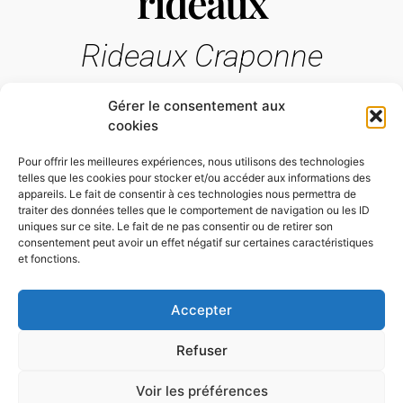
rideaux
Rideaux Craponne
Gérer le consentement aux
cookies
Pour offrir les meilleures expériences, nous utilisons des technologies
telles que les cookies pour stocker et/ou accéder aux informations des
appareils. Le fait de consentir à ces technologies nous permettra de
traiter des données telles que le comportement de navigation ou les ID
uniques sur ce site. Le fait de ne pas consentir ou de retirer son
consentement peut avoir un effet négatif sur certaines caractéristiques
et fonctions.
Accepter
Refuser
Voir les préférences