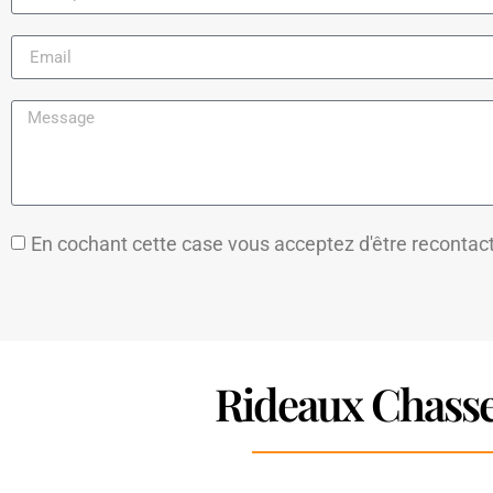
En cochant cette case vous acceptez d'être recontac
Rideaux Chasse