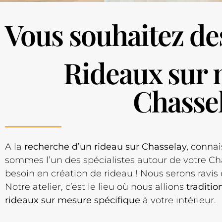
Vous souhaitez de
Rideaux sur 
Chasse
A la
recherche d’un rideau sur Chasselay,
connai
sommes l’un des spécialistes autour de votre Ch
besoin en création de rideau ! Nous serons ravis 
Notre atelier, c’est le lieu où nous allions
traditi
rideaux sur mesure spécifique
à votre intérieur.