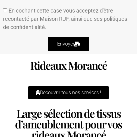
En cochant cette case vous acceptez d'être
recontacté par Maison RUF, ainsi que ses
politiques
de confidentialité.
Envoyer
Rideaux Morancé
Découvrir tous nos services !
Large sélection de tissus
d’ameublement pour vos
rideaux Morancé