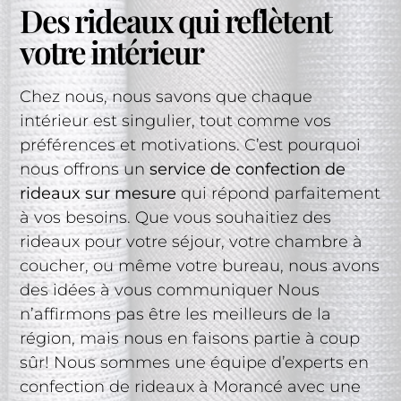
Des rideaux qui reflètent
votre intérieur
Chez nous, nous savons que chaque
intérieur est singulier, tout comme vos
préférences et motivations. C’est pourquoi
nous offrons un
service de confection de
rideaux sur mesure
qui répond parfaitement
à vos besoins. Que vous souhaitiez des
rideaux pour votre séjour, votre chambre à
coucher, ou même votre bureau, nous avons
des idées à vous communiquer Nous
n’affirmons pas être les meilleurs de la
région, mais nous en faisons partie à coup
sûr! Nous sommes une équipe d’experts en
confection de rideaux à Morancé avec une