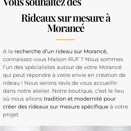
Vous souhaitez des
Rideaux sur mesure à
Morancé
A la
recherche d’un rideau sur Morancé,
connaissez-vous Maison RUF ? Nous sommes
l’un des spécialistes autour de votre Morancé
qui peut répondre à votre envie en création de
rideau ! Nous serons ravis de vous accueillir
dans notre atelier. Notre boutique, c’est le lieu
où nous allions
tradition et modernité pour
créer des rideaux sur mesure spécifique
à votre
projet.