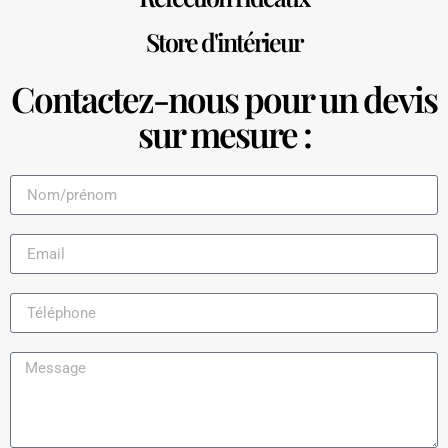
Store d'intérieur
Contactez-nous pour un devis
sur mesure :