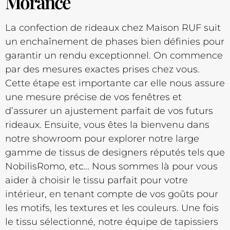
Morancé
La confection de rideaux chez Maison RUF suit
un enchaînement de phases bien définies pour
garantir un rendu exceptionnel. On commence
par des mesures exactes prises chez vous.
Cette étape est importante car elle nous assure
une mesure précise de vos fenêtres et
d’assurer un ajustement parfait de vos futurs
rideaux. Ensuite, vous êtes la bienvenu dans
notre showroom pour explorer notre large
gamme de tissus de designers réputés tels que
NobilisRomo, etc… Nous sommes là pour vous
aider à choisir le tissu parfait pour votre
intérieur, en tenant compte de vos goûts pour
les motifs, les textures et les couleurs. Une fois
le tissu sélectionné, notre équipe de tapissiers