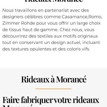
Nous travaillons en partenariat avec des
designers célèbres comme Casamance,Romo,
Zimmer Rohde pour vous offrir un large choix
de tissus haut de gamme. Chez nous, vous
découvrirez des textiles aux motifs originaux
tout en conservant un design actuel, incluant
des textures opulentes et des coloris vifs.
Rideaux à Morancé
Faire fabriquer votre rideaux