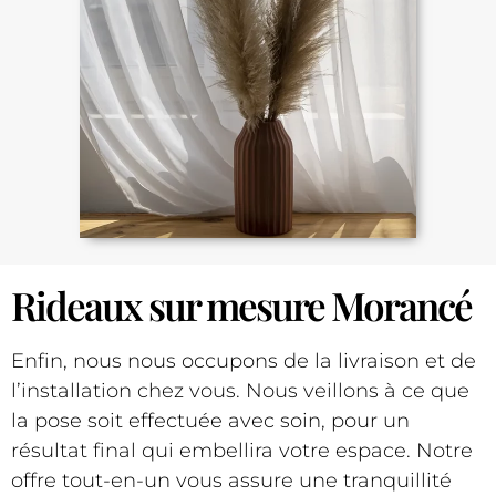
Rideaux sur mesure Morancé
Enfin, nous nous occupons de la livraison et de
l’installation chez vous. Nous veillons à ce que
la pose soit effectuée avec soin, pour un
résultat final qui embellira votre espace. Notre
offre tout-en-un vous assure une tranquillité