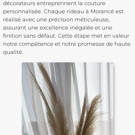
décorateurs entreprennent la couture
personnalisée. Chaque rideau à Morancé est
réalisé avec une précision méticuleuse,
assurant une excellence inégalée et une
finition sans défaut. Cette étape met en valeur
notre compétence et notre promesse de haute
qualité.