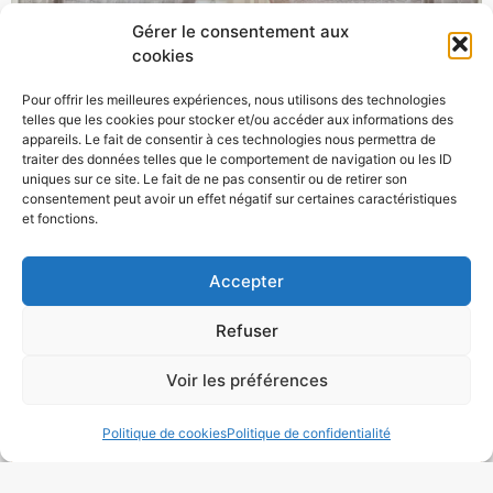
Gérer le consentement aux
cookies
Pour offrir les meilleures expériences, nous utilisons des technologies
telles que les cookies pour stocker et/ou accéder aux informations des
appareils. Le fait de consentir à ces technologies nous permettra de
traiter des données telles que le comportement de navigation ou les ID
uniques sur ce site. Le fait de ne pas consentir ou de retirer son
consentement peut avoir un effet négatif sur certaines caractéristiques
et fonctions.
Accepter
Refuser
Voir les préférences
Politique de cookies
Politique de confidentialité