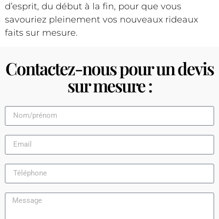
d’esprit, du début à la fin, pour que vous
savouriez pleinement vos nouveaux rideaux
faits sur mesure.
Contactez-nous pour un devis
sur mesure :