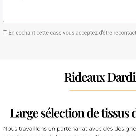
En cochant cette case vous acceptez d'être recontac
Rideaux Dardi
Large sélection de tissus
Nous travaillons en partenariat avec des design