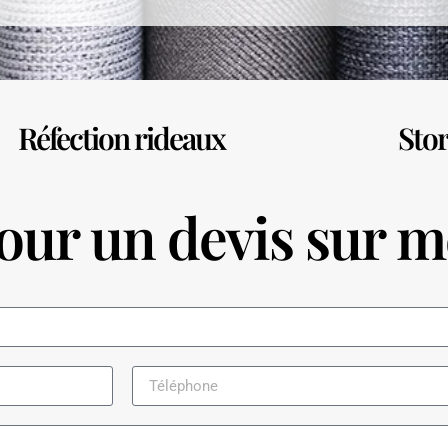
Réfection rideaux
Stor
ur un devis sur m