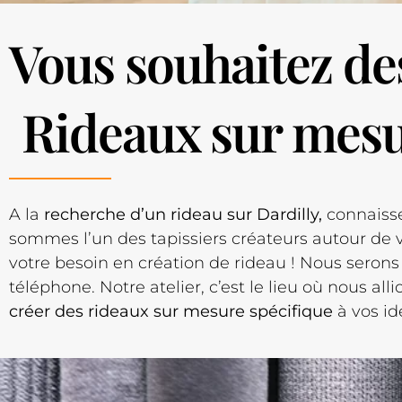
Vous souhaitez de
Rideaux sur mesu
A la
recherche d’un rideau sur Dardilly,
connaiss
sommes l’un des tapissiers créateurs autour de v
votre besoin en création de rideau ! Nous serons 
téléphone. Notre atelier, c’est le lieu où nous all
créer des rideaux sur mesure spécifique
à vos id