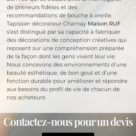
de preneurs fidèles et des
recommandations de bouche à oreille.
Tapissier décorateur Charnay
Maison RUF
s’est distingué par sa capacité à fabriquer
des décorations de conception créatives qui
reposent sur une compréhension préparée
de la façon dont les gens vivent leur vie.
Nous concevons des environnements d’une
beauté esthétique, de bon gout et d’une
fonction durable pour améliorer et répondre
aux besoins du profil de vie de chacun de
nos acheteurs
Contactez-nous pour un devis