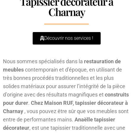
Tapissier décorateur à
Charnay
Découvrir nos services !
Nous sommes spécialisés dans la
restauration de
meubles
contemporain et d’époque, en utilisant de
très bonnes procédés traditionnelles et les plus
solides matériaux pour assurer l’intégrité de la pièce
d’origine avec des résultats magnifiques et
construits
pour durer
.
Chez Maison RUF, tapissier décorateur à
Charnay
, vous pouvez être sûr que vos meubles sont
entre de performantes mains.
Anaëlle tapissier
décorateur
, est une tapissier traditionnelle avec une