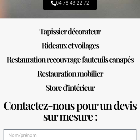
04 78 43 22 72
Tapissier décorateur
Rideaux et voilages
Restauration recouvrage fauteuils canapés
Restauration mobilier
Store d'intérieur
Contactez-nous pour un devis
sur mesure :