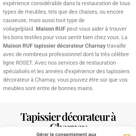
expérience considérable dans la restauration de tous
types de meubles, tels que des chaises, ou encore
causeuse, mais aussi tout type de
voilagelplaid.
Maison RUF
peut vous aider à trouver
les bons textiles pour vous sentir bien chez vous. La
Maison RUF tapissier décorateur Charnay
travaille
avec de nombreux professionnel dont la très célèbre
ligne ROSET. Avec nos services de restauration
spécialisés et les années d’expérience des tapissiers
décorateur à Charnay, vous pouvez être sûr que vos
meubles sont entre de bonnes mains.
Tapissier décorateur à
Charnay
Gérer le consentement aux