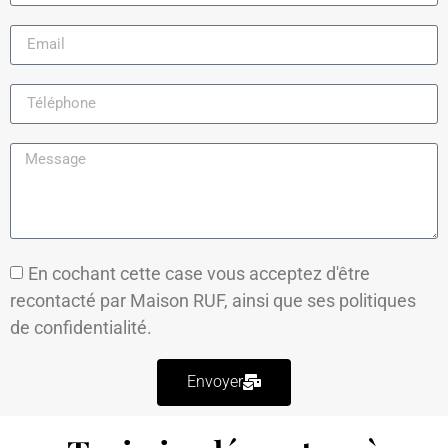
En cochant cette case vous acceptez d'être
recontacté par Maison RUF, ainsi que ses
politiques
de confidentialité.
Envoyer