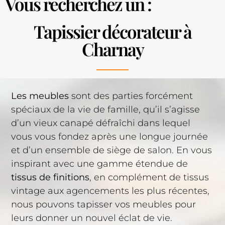
Vous recherchez un :
Tapissier décorateur à
Charnay
Les meubles
sont des parties forcément
spéciaux de la vie de famille, qu’il s’agisse
d’un vieux canapé défraîchi dans lequel
vous vous fondez après une longue journée
et d’un ensemble de siège de salon. En vous
inspirant avec une gamme étendue de
tissus de finitions
, en complément de tissus
vintage aux agencements les plus récentes,
nous pouvons tapisser vos meubles pour
leurs donner un nouvel éclat de vie.