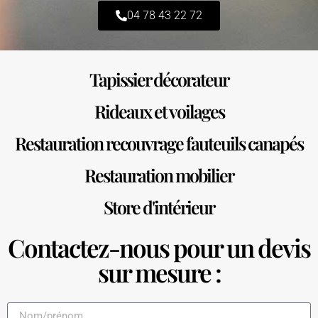
04 78 43 22 72
Tapissier décorateur
Rideaux et voilages
Restauration recouvrage fauteuils canapés
Restauration mobilier
Store d'intérieur
Contactez-nous pour un devis
sur mesure :