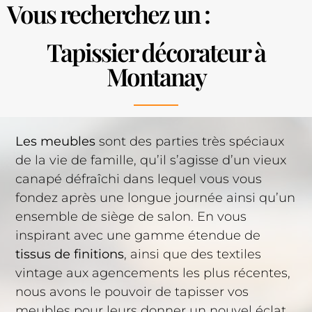
Vous recherchez un :
Tapissier décorateur à
Montanay
Les meubles
sont des parties très spéciaux
de la vie de famille, qu’il s’agisse d’un vieux
canapé défraîchi dans lequel vous vous
fondez après une longue journée ainsi qu’un
ensemble de siège de salon. En vous
inspirant avec une gamme étendue de
tissus de finitions
, ainsi que des textiles
vintage aux agencements les plus récentes,
nous avons le pouvoir de tapisser vos
meubles pour leurs donner un nouvel éclat