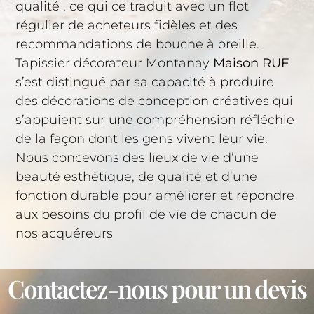
qualité , ce qui ce traduit avec un flot
régulier de acheteurs fidèles et des
recommandations de bouche à oreille.
Tapissier décorateur Montanay
Maison RUF
s’est distingué par sa capacité à produire
des décorations de conception créatives qui
s’appuient sur une compréhension réfléchie
de la façon dont les gens vivent leur vie.
Nous concevons des lieux de vie d’une
beauté esthétique, de qualité et d’une
fonction durable pour améliorer et répondre
aux besoins du profil de vie de chacun de
nos acquéreurs
Contactez-nous pour un devis