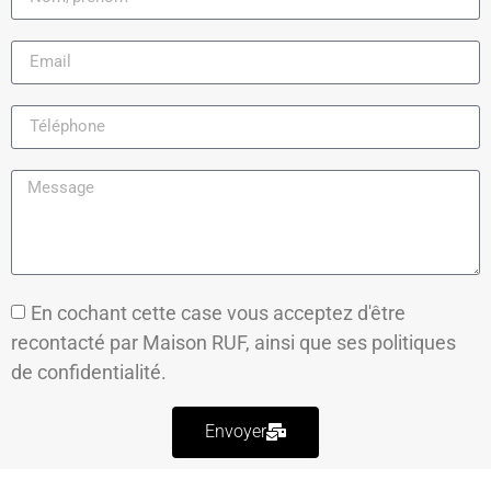
En cochant cette case vous acceptez d'être
recontacté par Maison RUF, ainsi que ses
politiques
de confidentialité.
Envoyer