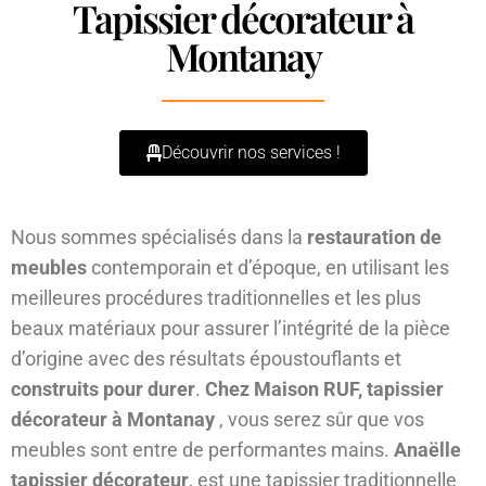
Tapissier décorateur à
Montanay
Découvrir nos services !
Nous sommes spécialisés dans la
restauration de
meubles
contemporain et d’époque, en utilisant les
meilleures procédures traditionnelles et les plus
beaux matériaux pour assurer l’intégrité de la pièce
d’origine avec des résultats époustouflants et
construits pour durer
.
Chez Maison RUF, tapissier
décorateur à Montanay
, vous serez sûr que vos
meubles sont entre de performantes mains.
Anaëlle
tapissier décorateur
, est une tapissier traditionnelle