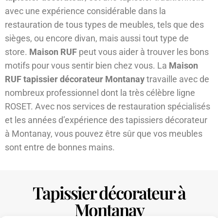
avec une expérience considérable dans la
restauration de tous types de meubles, tels que des
sièges, ou encore divan, mais aussi tout type de
store.
Maison RUF
peut vous aider à trouver les bons
motifs pour vous sentir bien chez vous. La
Maison
RUF tapissier décorateur Montanay
travaille avec de
nombreux professionnel dont la très célèbre ligne
ROSET. Avec nos services de restauration spécialisés
et les années d’expérience des tapissiers décorateur
à Montanay, vous pouvez être sûr que vos meubles
sont entre de bonnes mains.
Tapissier décorateur à
Montanay