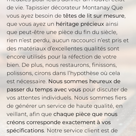
de vie. Tapissier décorateur Montanay Que
vous ayez besoin de
têtes de lit sur mesure
,
que vous ayez un
héritage précieux
ainsi
que peut-être une pièce du fin du siècle,
rien n’est perdu, aucun raccourci n’est pris et
des matériaux d’excellentes qualités sont
encore utilisés pour la réfection de votre
bien. De plus, nous restaurons, finissons,
polissons, cirons dans l’hypothèse où cela
est nécessaire.
Nous sommes heureux de
passer du temps avec vous
pour discuter de
vos attentes individuels. Nous sommes fiers
de générer un service de haute qualité, en
veillant, afin que
chaque pièce que nous
créons corresponde exactement à vos
spécifications
. Notre service client est de