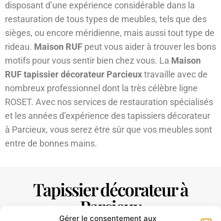
disposant d’une expérience considérable dans la
restauration de tous types de meubles, tels que des
sièges, ou encore méridienne, mais aussi tout type de
rideau.
Maison RUF
peut vous aider à trouver les bons
motifs pour vous sentir bien chez vous. La
Maison
RUF tapissier décorateur Parcieux
travaille avec de
nombreux professionnel dont la très célèbre ligne
ROSET. Avec nos services de restauration spécialisés
et les années d’expérience des tapissiers décorateur
à Parcieux, vous serez être sûr que vos meubles sont
entre de bonnes mains.
Tapissier décorateur à
Parcieux
Gérer le consentement aux