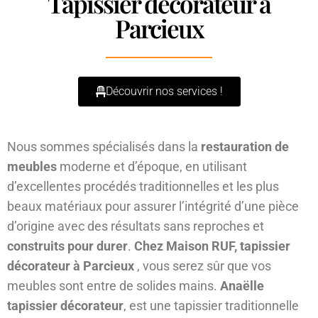
Tapissier décorateur à
Parcieux
Découvrir nos services !
Nous sommes spécialisés dans la
restauration de
meubles
moderne et d’époque, en utilisant
d’excellentes procédés traditionnelles et les plus
beaux matériaux pour assurer l’intégrité d’une pièce
d’origine avec des résultats sans reproches et
construits pour durer
.
Chez Maison RUF, tapissier
décorateur à Parcieux
, vous serez sûr que vos
meubles sont entre de solides mains.
Anaëlle
tapissier décorateur
, est une tapissier traditionnelle