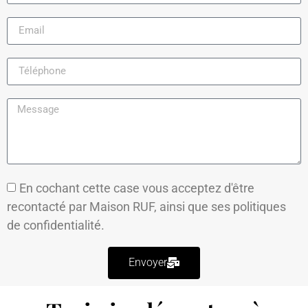
En cochant cette case vous acceptez d'être
recontacté par Maison RUF, ainsi que ses
politiques
de confidentialité.
Envoyer