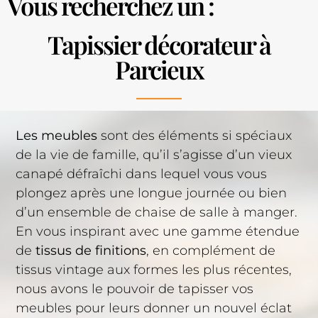
Vous recherchez un :
Tapissier décorateur à
Parcieux
Les meubles
sont des éléments si spéciaux
de la vie de famille, qu’il s’agisse d’un vieux
canapé défraîchi dans lequel vous vous
plongez après une longue journée ou bien
d’un ensemble de chaise de salle à manger.
En vous inspirant avec une gamme étendue
de
tissus de finitions
, en complément de
tissus vintage aux formes les plus récentes,
nous avons le pouvoir de tapisser vos
meubles pour leurs donner un nouvel éclat