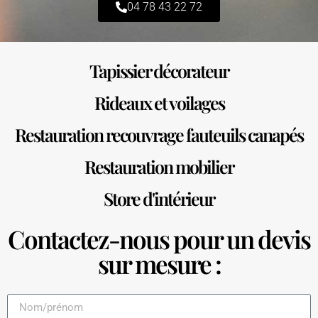
04 78 43 22 72
Tapissier décorateur
Rideaux et voilages
Restauration recouvrage fauteuils canapés
Restauration mobilier
Store d'intérieur
Contactez-nous pour un devis
sur mesure :