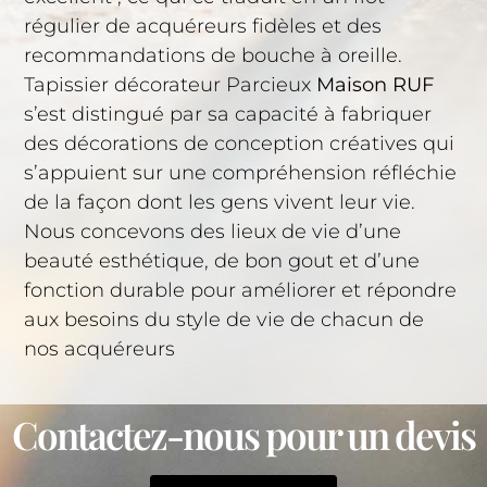
régulier de acquéreurs fidèles et des
recommandations de bouche à oreille.
Tapissier décorateur Parcieux
Maison RUF
s’est distingué par sa capacité à fabriquer
des décorations de conception créatives qui
s’appuient sur une compréhension réfléchie
de la façon dont les gens vivent leur vie.
Nous concevons des lieux de vie d’une
beauté esthétique, de bon gout et d’une
fonction durable pour améliorer et répondre
aux besoins du style de vie de chacun de
nos acquéreurs
Contactez-nous pour un devis