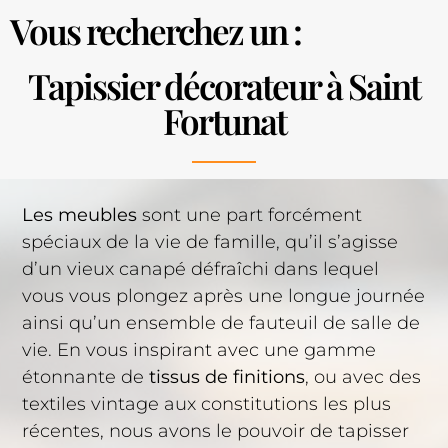
Vous recherchez un :
Tapissier décorateur à Saint
Fortunat
Les meubles
sont une part forcément
spéciaux de la vie de famille, qu’il s’agisse
d’un vieux canapé défraîchi dans lequel
vous vous plongez après une longue journée
ainsi qu’un ensemble de fauteuil de salle de
vie. En vous inspirant avec une gamme
étonnante de
tissus de finitions
, ou avec des
textiles vintage aux constitutions les plus
récentes, nous avons le pouvoir de tapisser