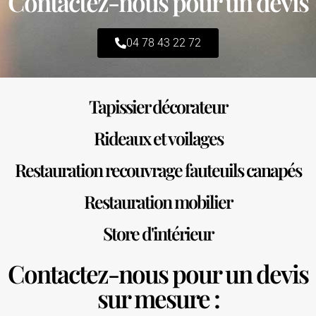
Contactez-nous pour un devis
04 78 43 22 72
Tapissier décorateur
Rideaux et voilages
Restauration recouvrage fauteuils canapés
Restauration mobilier
Store d'intérieur
Contactez-nous pour un devis
sur mesure :