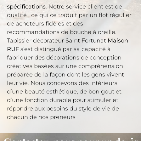
spécifications
. Notre service client est de
qualité , ce qui ce traduit par un flot régulier
de acheteurs fidèles et des
recommandations de bouche à oreille.
Tapissier décorateur Saint Fortunat
Maison
RUF
s’est distingué par sa capacité à
fabriquer des décorations de conception
créatives basées sur une compréhension
préparée de la façon dont les gens vivent
leur vie. Nous concevons des intérieurs
d’une beauté esthétique, de bon gout et
d’une fonction durable pour stimuler et
répondre aux besoins du style de vie de
chacun de nos preneurs