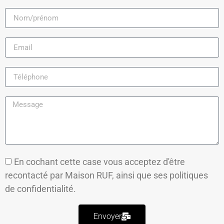
En cochant cette case vous acceptez d'être
recontacté par Maison RUF, ainsi que ses
politiques
de confidentialité.
Envoyer