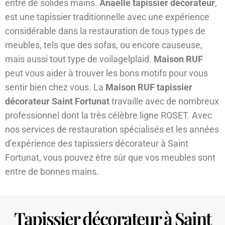
entre de solides mains.
Anaëlle tapissier décorateur
,
est une tapissier traditionnelle avec une expérience
considérable dans la restauration de tous types de
meubles, tels que des sofas, ou encore causeuse,
mais aussi tout type de voilagelplaid.
Maison RUF
peut vous aider à trouver les bons motifs pour vous
sentir bien chez vous. La
Maison RUF tapissier
décorateur Saint Fortunat
travaille avec de nombreux
professionnel dont la très célèbre ligne ROSET. Avec
nos services de restauration spécialisés et les années
d’expérience des tapissiers décorateur à Saint
Fortunat, vous pouvez être sûr que vos meubles sont
entre de bonnes mains.
Tapissier décorateur à Saint