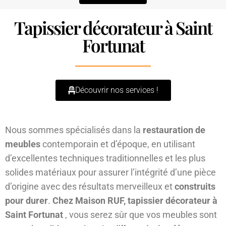
Tapissier décorateur à Saint
Fortunat
Découvrir nos services !
Nous sommes spécialisés dans la
restauration de
meubles
contemporain et d’époque, en utilisant
d’excellentes techniques traditionnelles et les plus
solides matériaux pour assurer l’intégrité d’une pièce
d’origine avec des résultats merveilleux et
construits
pour durer
.
Chez Maison RUF, tapissier décorateur à
Saint Fortunat
, vous serez sûr que vos meubles sont