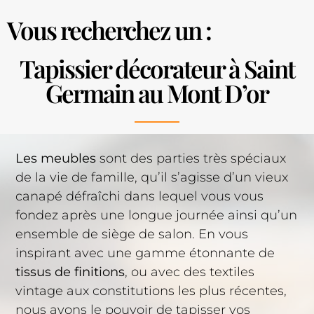
Vous recherchez un :
Tapissier décorateur à Saint
Germain au Mont D’or
Les meubles
sont des parties très spéciaux
de la vie de famille, qu’il s’agisse d’un vieux
canapé défraîchi dans lequel vous vous
fondez après une longue journée ainsi qu’un
ensemble de siège de salon. En vous
inspirant avec une gamme étonnante de
tissus de finitions
, ou avec des textiles
vintage aux constitutions les plus récentes,
nous avons le pouvoir de tapisser vos