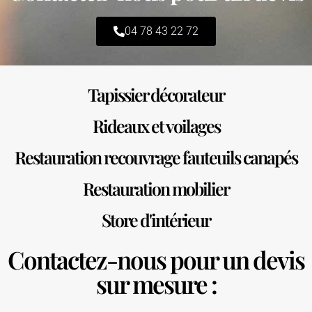
04 78 43 22 72
Tapissier décorateur
Rideaux et voilages
Restauration recouvrage fauteuils canapés
Restauration mobilier
Store d'intérieur
Contactez-nous pour un devis
sur mesure :