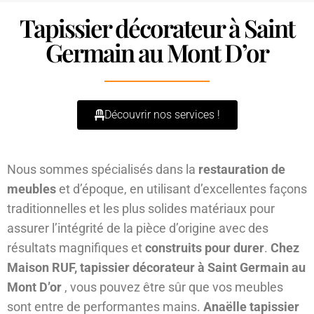
Tapissier décorateur à Saint
Germain au Mont D’or
Découvrir nos services !
Nous sommes spécialisés dans la
restauration de
meubles
et d’époque, en utilisant d’excellentes façons
traditionnelles et les plus solides matériaux pour
assurer l’intégrité de la pièce d’origine avec des
résultats magnifiques et
construits pour durer
.
Chez
Maison RUF, tapissier décorateur à Saint Germain au
Mont D’or
, vous pouvez être sûr que vos meubles
sont entre de performantes mains.
Anaëlle tapissier