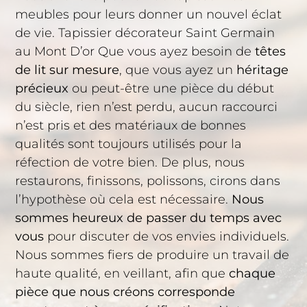
meubles pour leurs donner un nouvel éclat
de vie. Tapissier décorateur Saint Germain
au Mont D’or Que vous ayez besoin de
têtes
de lit sur mesure
, que vous ayez un
héritage
précieux
ou peut-être une pièce du début
du siècle, rien n’est perdu, aucun raccourci
n’est pris et des matériaux de bonnes
qualités sont toujours utilisés pour la
réfection de votre bien. De plus, nous
restaurons, finissons, polissons, cirons dans
l’hypothèse où cela est nécessaire.
Nous
sommes heureux de passer du temps avec
vous
pour discuter de vos envies individuels.
Nous sommes fiers de produire un travail de
haute qualité, en veillant, afin que
chaque
pièce que nous créons corresponde