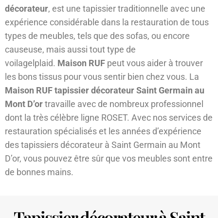
décorateur
, est une tapissier traditionnelle avec une
expérience considérable dans la restauration de tous
types de meubles, tels que des sofas, ou encore
causeuse, mais aussi tout type de
voilagelplaid.
Maison RUF
peut vous aider à trouver
les bons tissus pour vous sentir bien chez vous. La
Maison RUF tapissier décorateur Saint Germain au
Mont D’or
travaille avec de nombreux professionnel
dont la très célèbre ligne ROSET. Avec nos services de
restauration spécialisés et les années d’expérience
des tapissiers décorateur à Saint Germain au Mont
D’or, vous pouvez être sûr que vos meubles sont entre
de bonnes mains.
Tapissier décorateur à Saint