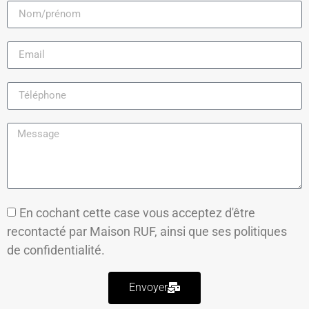
En cochant cette case vous acceptez d'être
recontacté par Maison RUF, ainsi que ses
politiques
de confidentialité.
Envoyer