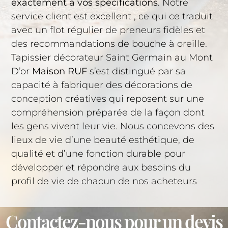
exactement à vos spécifications
. Notre
service client est excellent , ce qui ce traduit
avec un flot régulier de preneurs fidèles et
des recommandations de bouche à oreille.
Tapissier décorateur Saint Germain au Mont
D’or
Maison RUF
s’est distingué par sa
capacité à fabriquer des décorations de
conception créatives qui reposent sur une
compréhension préparée de la façon dont
les gens vivent leur vie. Nous concevons des
lieux de vie d’une beauté esthétique, de
qualité et d’une fonction durable pour
développer et répondre aux besoins du
profil de vie de chacun de nos acheteurs
Contactez-nous pour un devis